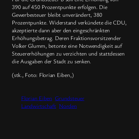
390 auf 450 Prozentpunkte erfolgen. Die
Gewerbesteuer bleibt unverändert, 380
Prozentpunkte. Widerstand verkündete die CDU,
akzeptierte dann aber den eingeschränkten
Erhöhungsbetrag. Deren Fraktionsvorsitzender
Volker Glumm, betonte eine Notwendigkeit auf
Steuererhöhungen zu verzichten und stattdessen
die Ausgaben der Stadt zu senken.
(stk., Foto: Florian Eiben,)
Florian Eiben
Grundsteuer
Landwirtschaft
Norden