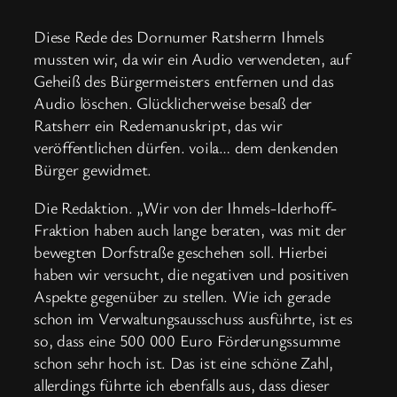
Diese Rede des Dornumer Ratsherrn Ihmels
mussten wir, da wir ein Audio verwendeten, auf
Geheiß des Bürgermeisters entfernen und das
Audio löschen. Glücklicherweise besaß der
Ratsherr ein Redemanuskript, das wir
veröffentlichen dürfen. voila… dem denkenden
Bürger gewidmet.
Die Redaktion. „Wir von der Ihmels-Iderhoff-
Fraktion haben auch lange beraten, was mit der
bewegten Dorfstraße geschehen soll. Hierbei
haben wir versucht, die negativen und positiven
Aspekte gegenüber zu stellen. Wie ich gerade
schon im Verwaltungsausschuss ausführte, ist es
so, dass eine 500 000 Euro Förderungssumme
schon sehr hoch ist. Das ist eine schöne Zahl,
allerdings führte ich ebenfalls aus, dass dieser