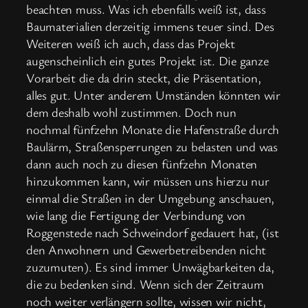
beachten muss. Was ich ebenfalls weiß ist, dass
Baumaterialien derzeitig immens teuer sind. Des
Weiteren weiß ich auch, dass das Projekt
augenscheinlich ein gutes Projekt ist. Die ganze
Vorarbeit die da drin steckt, die Präsentation,
alles gut. Unter anderem Umständen könnten wir
dem deshalb wohl zustimmen. Doch nun
nochmal fünfzehn Monate die Hafenstraße durch
Baulärm, Straßensperrungen zu belasten und was
dann auch noch zu diesen fünfzehn Monaten
hinzukommen kann, wir müssen uns hierzu nur
einmal die Straßen in der Umgebung anschauen,
wie lang die Fertigung der Verbindung von
Roggenstede nach Schweindorf gedauert hat, (ist
den Anwohnern und Gewerbetreibenden nicht
zuzumuten). Es sind immer Unwägbarkeiten da,
die zu bedenken sind. Wenn sich der Zeitraum
noch weiter verlängern sollte, wissen wir nicht,