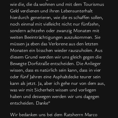
wie die, die da wohnen und mit dem Tourismus
Geld verdienen und ihren Lebensunterhalt
hierdurch generieren, wie die es schaffen sollen,
noch einmal mit vielleicht nicht nur fünfzehn,
sondern achtzehn oder zwanzig Monaten mit
weiten Beeinträchtigungen auszukommen. Sie
müssen ja eben das Verlorene aus den letzten
Monaten ein bisschen wieder rauszuholen. Aus
diesem Grund werden wir uns gleich gegen die
Bewegte Dorfstraße entscheiden. Die Anlieger
wissen, dass es natürlich sein kann, dass in vier
oder fünf Jahren eine Asphaltdecke teurer sein
kann als jetzt. Ja, aber ich gehe nur von dem aus,
was wir mit Sicherheit wissen und vorliegen
haben und deswegen werden wir uns dagegen
entscheiden. Danke“
Wir bedanken uns bei dem Ratsherrn Marco