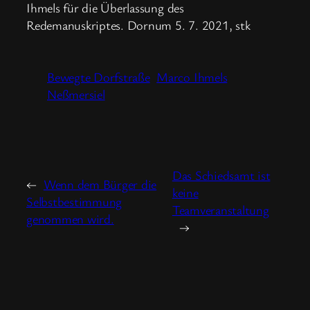
Ihmels für die Überlassung des
Redemanuskriptes. Dornum 5. 7. 2021, stk
Bewegte Dorfstraße
Marco Ihmels
Neßmersiel
Das Schiedsamt ist
←
Wenn dem Bürger die
keine
Selbstbestimmung
Teamveranstaltung
genommen wird.
→