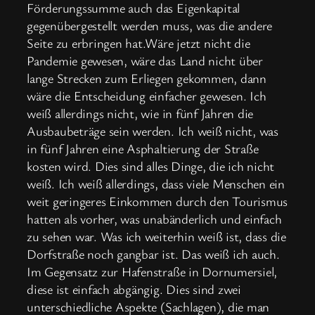
Förderungssumme auch das Eigenkapital
gegenübergestellt werden muss, was die andere
Seite zu erbringen hat.Wäre jetzt nicht die
Pandemie gewesen, wäre das Land nicht über
lange Strecken zum Erliegen gekommen, dann
wäre die Entscheidung einfacher gewesen. Ich
weiß allerdings nicht, wie in fünf Jahren die
Ausbaubeträge sein werden. Ich weiß nicht, was
in fünf Jahren eine Asphaltierung der Straße
kosten wird. Dies sind alles Dinge, die ich nicht
weiß. Ich weiß allerdings, dass viele Menschen ein
weit geringeres Einkommen durch den Tourismus
hatten als vorher, was unabänderlich und einfach
zu sehen war. Was ich weiterhin weiß ist, dass die
Dorfstraße noch gangbar ist. Das weiß ich auch.
Im Gegensatz zur Hafenstraße in Dornumersiel,
diese ist einfach abgängig. Dies sind zwei
unterschiedliche Aspekte (Sachlagen), die man