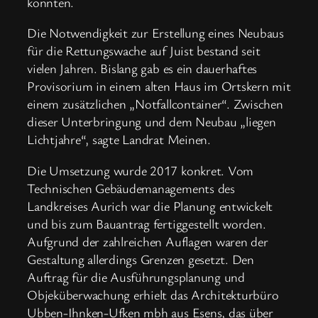
konnten.
Die Notwendigkeit zur Erstellung eines Neubaus
für die Rettungswache auf Juist bestand seit
vielen Jahren. Bislang gab es ein dauerhaftes
Provisorium in einem alten Haus im Ortskern mit
einem zusätzlichen „Notfallcontainer“. Zwischen
dieser Unterbringung und dem Neubau „liegen
Lichtjahre“, sagte Landrat Meinen.
Die Umsetzung wurde 2017 konkret. Vom
Technischen Gebäudemanagements des
Landkreises Aurich war die Planung entwickelt
und bis zum Bauantrag fertiggestellt worden.
Aufgrund der zahlreichen Auflagen waren der
Gestaltung allerdings Grenzen gesetzt. Den
Auftrag für die Ausführungsplanung und
Objeküberwachung erhielt das Architekturbüro
Ubben-Ihnken-Ufken mbh aus Esens, das über