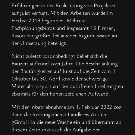
Erfahrungen in der Realisierung von Projekten
auf Juist verfügt. Mit den Arbeiten wurde im
Herbst 2019 begonnen. Mehrere
Fachplanungsbüros und insgesamt 15 Firmen,
davon der größte Teil aus der Region, waren an
der Umsetzung beteiligt.
Nicht zuletzt coronabedingt belief sich die
Bauzeit auf rund zwei Jahre. Die Beschr
änkung
der Bautätigkeiten auf Juist auf die Zeit vom 1.
Oktober bis 30. April sowie der schwierige
Materialtransport auf der autofreien Insel sorgten
ebenfalls für den hohen zeitlichen Aufwand.
Mit der Inbetriebnahme am 1. Februar 2022 zog
dann die Rettungsdienst Landkreis Aurich
gGmbH in die neue Wache ein und übernahm ab
diesem Zeitpunkt auch die Aufgabe der