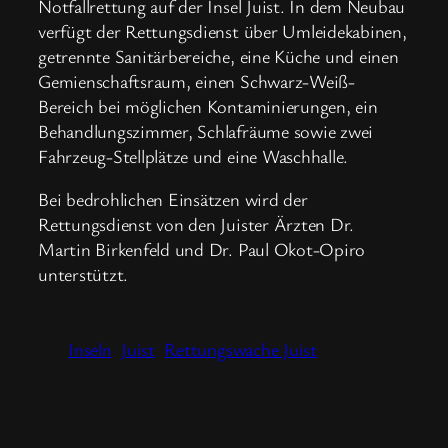
Notfallrettung auf der Insel Juist. In dem Neubau
verfügt der Rettungsdienst über Umleidekabinen,
getrennte Sanitärbereiche, eine Küche und einen
Gemienschaftsraum, einen Schwarz-Weiß-
Bereich bei möglichen Kontaminierungen, ein
Behandlungszimmer, Schlafräume sowie zwei
Fahrzeug-Stellplätze und eine Waschhalle.
Bei bedrohlichen Einsätzen wird der
Rettungsdienst von den Juister Ärzten Dr.
Martin Birkenfeld und Dr. Paul Okot-Opiro
unterstützt.
Inseln
Juist
Rettungswache Juist