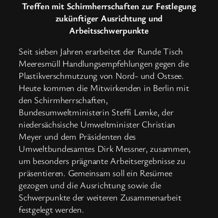
Treffen mit Schirmherrschaften zur Festlegung
zukünftiger Ausrichtung und
Arbeitsschwerpunkte
Seit sieben Jahren erarbeitet der Runde Tisch
Meeresmüll Handlungsempfehlungen gegen die
Plastikverschmutzung von Nord- und Ostsee.
Heute kommen die Mitwirkenden in Berlin mit
den Schirmherrschaften,
Bundesumweltministerin Steffi Lemke, der
niedersächsische Umweltminister Christian
Meyer und dem Präsidenten des
Umweltbundesamtes Dirk Messner, zusammen,
um besonders prägnante Arbeitsergebnisse zu
präsentieren. Gemeinsam soll ein Resümee
gezogen und die Ausrichtung sowie die
Schwerpunkte der weiteren Zusammenarbeit
festgelegt werden.