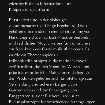
wichtige Rolle als Informations- und
Kooperationsplattform.
Entstanden sind in der bisherigen
Zusammenarbeit vielfältige Ergebnisse. Dazu
gehören unter anderem eine Bereitstellung von
Handlungsleitfäden zu Best-Practise-Beispielen
und rechtlichen Möglichkeiten für Kommunen
zur Reduktion des Plastikmüllaufkommens. Es
wurde ein Themenpapier zu
Mikroplastikeinträgen in die marine Umwelt
veröffentlicht, das den Stand des Wissens und
prioritär erforderliche Maßnahmen darlegt. Zu
den Produkten gehören auch Empfehlungen zur
Vermeidung und sicheren Bergung von
Geisternetzen und zur Entsorgung von
Fanggeräten aus der Fischerei, aber auch
Bildungskonzepte für verschiedene Altersgruppen