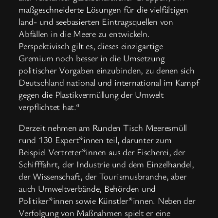
maßgeschneiderte Lösungen für die vielfältigen
land- und seebasierten Eintragsquellen von
Abfällen in die Meere zu entwickeln.
Perspektivisch gilt es, dieses einzigartige
Gremium noch besser in die Umsetzung
politischer Vorgaben einzubinden, zu denen sich
Deutschland national und international im Kampf
gegen die Plastikvermüllung der Umwelt
verpflichtet hat.“
Derzeit nehmen am Runden Tisch Meeresmüll
rund 130 Expert*innen teil, darunter zum
Beispiel Vertreter*innen aus der Fischerei, der
Schifffahrt, der Industrie und dem Einzelhandel,
der Wissenschaft, der Tourismusbranche, aber
auch Umweltverbände, Behörden und
Politiker*innen sowie Künstler*innen. Neben der
Verfolgung von Maßnahmen spielt er eine