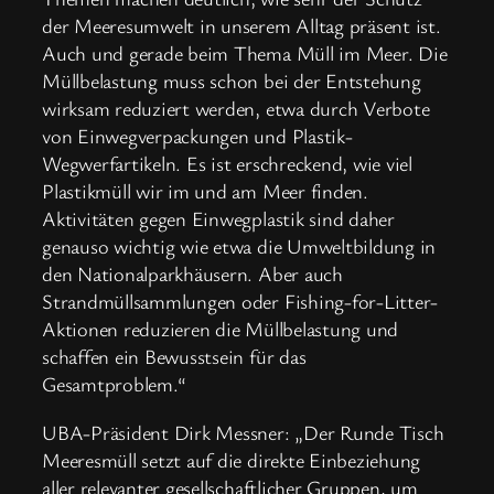
der Meeresumwelt in unserem Alltag präsent ist.
Auch und gerade beim Thema Müll im Meer. Die
Müllbelastung muss schon bei der Entstehung
wirksam reduziert werden, etwa durch Verbote
von Einwegverpackungen und Plastik-
Wegwerfartikeln. Es ist erschreckend, wie viel
Plastikmüll wir im und am Meer finden.
Aktivitäten gegen Einwegplastik sind daher
genauso wichtig wie etwa die Umweltbildung in
den Nationalparkhäusern. Aber auch
Strandmüllsammlungen oder Fishing-for-Litter-
Aktionen reduzieren die Müllbelastung und
schaffen ein Bewusstsein für das
Gesamtproblem.“
UBA-Präsident Dirk Messner: „Der Runde Tisch
Meeresmüll setzt auf die direkte Einbeziehung
aller relevanter gesellschaftlicher Gruppen, um