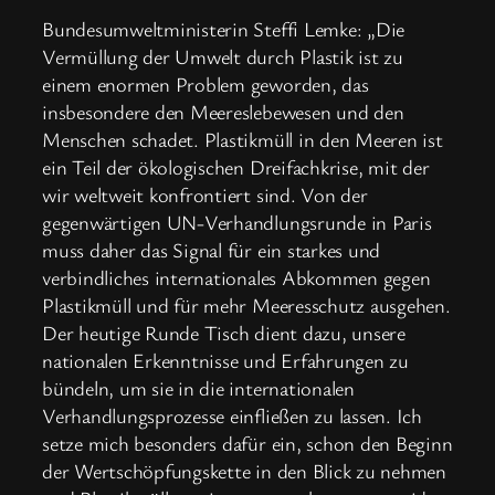
Bundesumweltministerin Steffi Lemke: „Die
Vermüllung der Umwelt durch Plastik ist zu
einem enormen Problem geworden, das
insbesondere den Meereslebewesen und den
Menschen schadet. Plastikmüll in den Meeren ist
ein Teil der ökologischen Dreifachkrise, mit der
wir weltweit konfrontiert sind. Von der
gegenwärtigen UN-Verhandlungsrunde in Paris
muss daher das Signal für ein starkes und
verbindliches internationales Abkommen gegen
Plastikmüll und für mehr Meeresschutz ausgehen.
Der heutige Runde Tisch dient dazu, unsere
nationalen Erkenntnisse und Erfahrungen zu
bündeln, um sie in die internationalen
Verhandlungsprozesse einfließen zu lassen. Ich
setze mich besonders dafür ein, schon den Beginn
der Wertschöpfungskette in den Blick zu nehmen