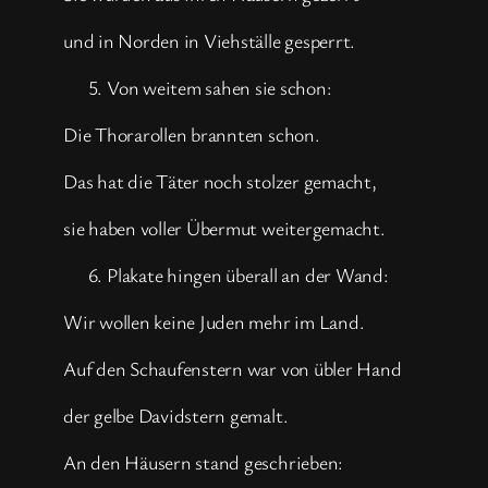
und in Norden in Viehställe gesperrt.
Von weitem sahen sie schon:
Die Thorarollen brannten schon.
Das hat die Täter noch stolzer gemacht,
sie haben voller Übermut weitergemacht.
Plakate hingen überall an der Wand:
Wir wollen keine Juden mehr im Land.
Auf den Schaufenstern war von übler Hand
der gelbe Davidstern gemalt.
An den Häusern stand geschrieben: