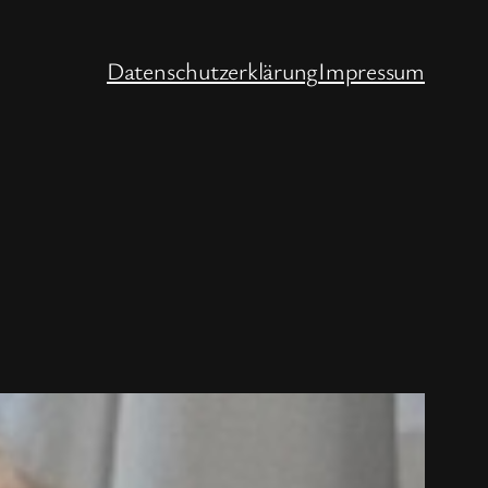
Datenschutzerklärung
Impressum