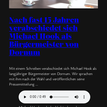
Nach fast 15 Jahren
verabschiedet sich
Michael Hook als
Bürgermeister von
Dornum
Mit einem Schreiben verabschiedet sich Michael Hook als
langjähriger Bürgermeister von Dornum. Wir sprachen
mit ihm nach der Wahl und veröffentlichen seine
Pressemitteilung …