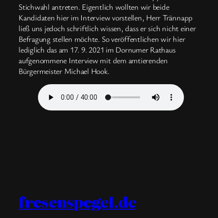
Stichwahl antreten. Eigentlich wollten wir beide
Kandidaten hier im Interview vorstellen, Herr Trännapp
ließ uns jedoch schriftlich wissen, dass er sich nicht einer
Befragung stellen möchte. So veröffentlichen wir hier
lediglich das am 17. 9. 2021 im Dornumer Rathaus
aufgenommene Interview mit dem amtierenden
Bürgermeister Michael Hook.
fresenspegel.de