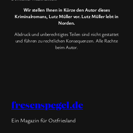
Wir stellen Ihnen in Kürze den Autor dieses
Kriminalromans, Lutz Müller vor. Lutz Müller lebt in
Norden.
Abdruck und unberechtigtes Teilen sind nicht gestattet
und führen zu rechtlichen Konsequenzen. Alle Rechte
beim Autor.
fresenspegel.de
Ein Magazin für Ostfriesland