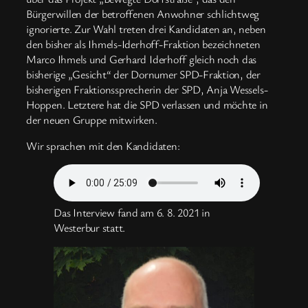
Bürgerwillen der betroffenen Anwohner schlichtweg
ignorierte. Zur Wahl treten drei Kandidaten an, neben
den bisher als Ihmels-Iderhoff-Fraktion bezeichneten
Marco Ihmels und Gerhard Iderhoff gleich noch das
bisherige „Gesicht“ der Dornumer SPD-Fraktion, der
bisherigen Fraktionssprecherin der SPD, Anja Wessels-
Hoppen. Letztere hat die SPD verlassen und möchte in
der neuen Gruppe mitwirken.
Wir sprachen mit den Kandidaten:
Das Interview fand am 6. 8. 2021 in
Westerbur statt.