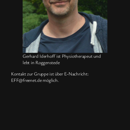
Gerhard Iderhoff ist Physiotherapeut und
lebt in Roggenstede
Kontakt zur Gruppe ist über E-Nachricht:
EFF@freenet.de möglich.