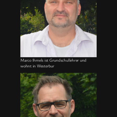
Marco Ihmels ist Grundschullehrer und
wohnt in Westerbur