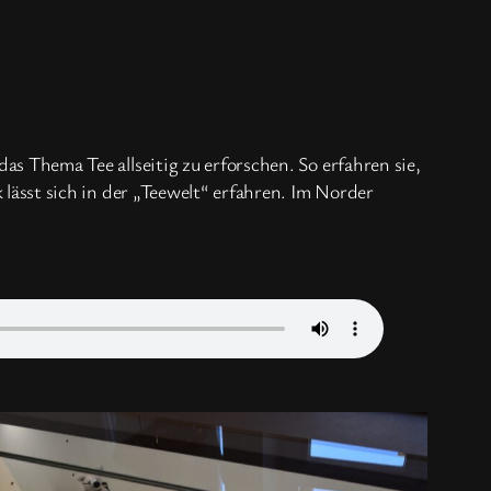
 Thema Tee allseitig zu erforschen. So erfahren sie,
ässt sich in der „Teewelt“ erfahren. Im Norder