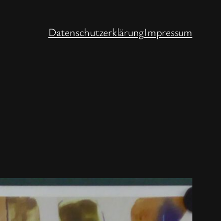
Datenschutzerklärung
Impressum