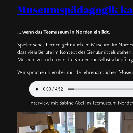
Museumspädagogik kan
… wenn das Teemuseum in Norden einlädt.
Spielerisches Lernen geht auch im Museum. Im Norder 
dass viele Berufe im Kontext des Genußmittels stehen
Museum versucht man die Kinder zur Selbstschöpfung
Wir sprachen hierüber mit der ehrenamtlichen Museu
Interview mit Sabine Abel im Teemuseum Norden